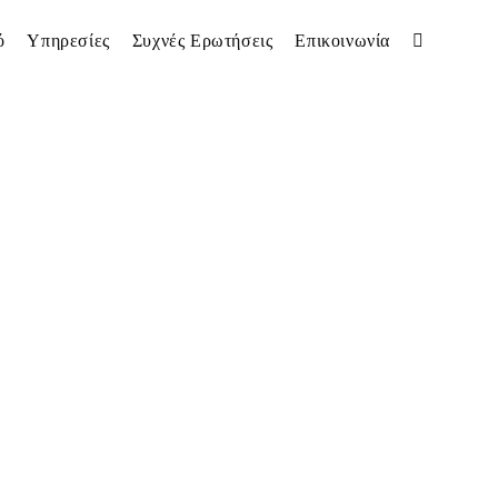
ό
Υπηρεσίες
Συχνές Ερωτήσεις
Επικοινωνία