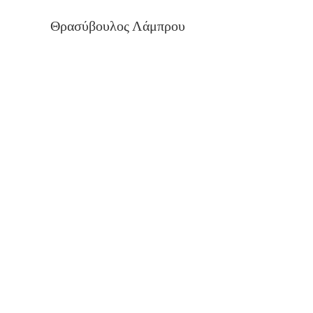
Θρασύβουλος Λάμπρου