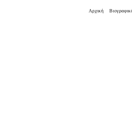
Αρχική
Βιογραφικ