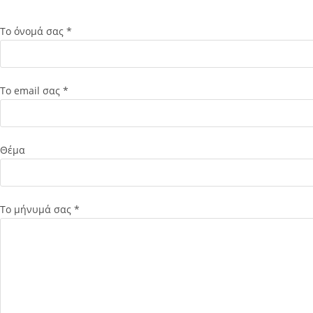
Το όνομά σας *
Το email σας *
Θέμα
Το μήνυμά σας *